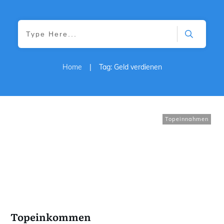
Home
|
Tag: Geld verdienen
Topeinnahmen
Topeinkommen