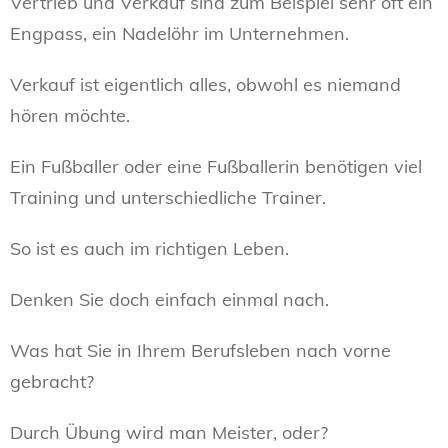
Vertrieb und Verkauf sind zum Beispiel sehr oft ein
Engpass, ein Nadelöhr im Unternehmen.
Verkauf ist eigentlich alles, obwohl es niemand
hören möchte.
Ein Fußballer oder eine Fußballerin benötigen viel
Training und unterschiedliche Trainer.
So ist es auch im richtigen Leben.
Denken Sie doch einfach einmal nach.
Was hat Sie in Ihrem Berufsleben nach vorne
gebracht?
Durch Übung wird man Meister, oder?