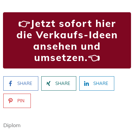
Jetzt sofort hier
👉
die Verkaufs-Ideen
ansehen und
umsetzen.
👈
SHARE
SHARE
SHARE
PIN
Diplom