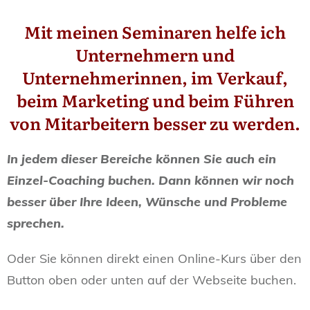
Mit meinen Seminaren helfe ich
Unternehmern und
Unternehmerinnen, im Verkauf,
beim Marketing und beim Führen
von Mitarbeitern besser zu werden.
In jedem dieser Bereiche können Sie auch ein
Einzel-Coaching buchen. Dann können wir noch
besser über Ihre Ideen, Wünsche und Probleme
sprechen.
Oder Sie können direkt einen Online-Kurs über den
Button oben oder unten auf der Webseite buchen.