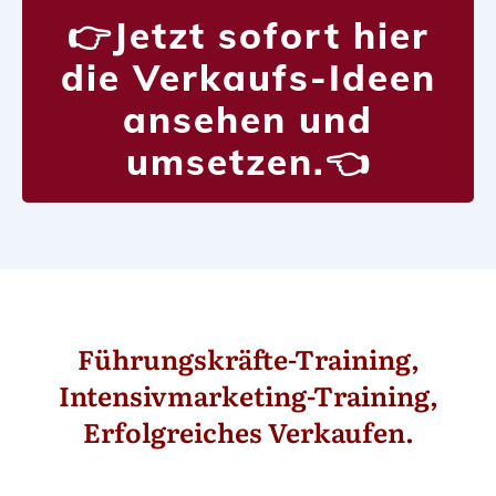
Jetzt sofort hier
👉
die Verkaufs-Ideen
ansehen und
umsetzen.
👈
Führungskräfte-Training,
Intensivmarketing-Training,
Erfolgreiches Verkaufen.