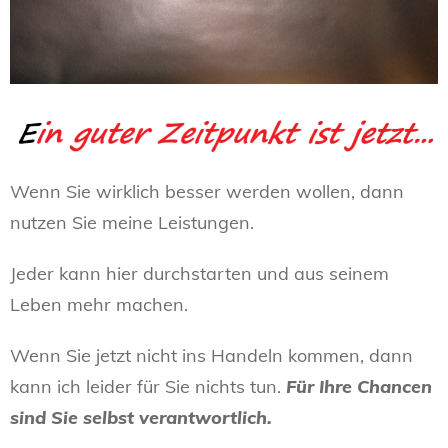
Wenn Sie wirklich besser werden wollen, dann
nutzen Sie meine Leistungen.
Jeder kann hier durchstarten und aus seinem
Leben mehr machen.
Wenn Sie jetzt nicht ins Handeln kommen, dann
kann ich leider für Sie nichts tun.
Für Ihre Chancen
sind Sie selbst verantwortlich.