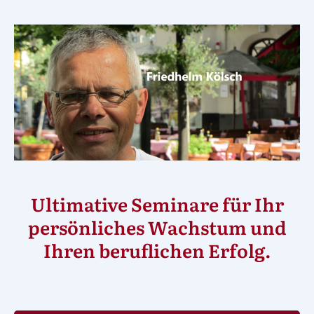
Ultimative Seminare für Ihr
persönliches Wachstum und
Ihren beruflichen Erfolg.