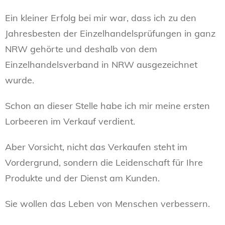
Ein kleiner Erfolg bei mir war, dass ich zu den
Jahresbesten der Einzelhandelsprüfungen in ganz
NRW gehörte und deshalb von dem
Einzelhandelsverband in NRW ausgezeichnet
wurde.
Schon an dieser Stelle habe ich mir meine ersten
Lorbeeren im Verkauf verdient.
Aber Vorsicht, nicht das Verkaufen steht im
Vordergrund, sondern die Leidenschaft für Ihre
Produkte und der Dienst am Kunden.
Sie wollen das Leben von Menschen verbessern.