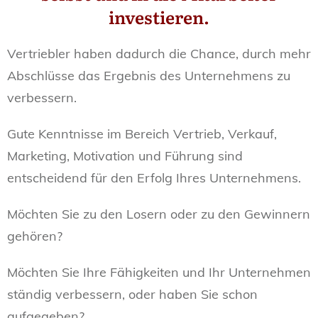
investieren.
Vertriebler haben dadurch die Chance, durch mehr
Abschlüsse das Ergebnis des Unternehmens zu
verbessern.
Gute Kenntnisse im Bereich Vertrieb, Verkauf,
Marketing, Motivation und Führung sind
entscheidend für den Erfolg Ihres Unternehmens.
Möchten Sie zu den Losern oder zu den Gewinnern
gehören?
Möchten Sie Ihre Fähigkeiten und Ihr Unternehmen
ständig verbessern, oder haben Sie schon
aufgegeben?