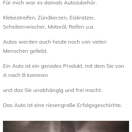
Für mich war es damals Autozubehör.
Klebestreifen, Zündkerzen, Eiskratzer,
Scheibenwischer, Motoröl, Reifen u.a.
Autos werden auch heute noch von vielen
Menschen geliebt.
Ein Auto ist ein geniales Produkt, mit dem Sie von
A nach B kommen
und das Sie unabhängig und frei macht.
Das Auto ist eine riesengroße Erfolgsgeschichte.