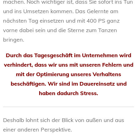
machen. Noch wichtiger ist, dass Sie sofort ins Tun
und ins Umsetzen kommen. Das Gelernte am
nächsten Tag einsetzen und mit 400 PS ganz
vorne dabei sein und die Sterne zum Tanzen
bringen.
Durch das Tagesgeschäft im Unternehmen wird
verhindert, dass wir uns mit unseren Fehlern und
mit der Optimierung unseres Verhaltens
beschäftigen.
Wir sind im Dauereinsatz und
haben dadurch Stress.
Deshalb lohnt sich der Blick von außen und aus
einer anderen Perspektive.