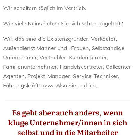
Wir scheitern täglich im Vertrieb.
Wie viele Neins haben Sie sich schon abgeholt?
Wir, das sind die Existenzgründer, Verkäufer,
Außendienst Männer und -Frauen, Selbständige,
Unternehmer, Vertriebler, Kundenberater,
Familienunternehmer, Handelsvertreter, Callcenter
Agenten, Projekt-Manager, Service-Techniker,
Führungskräfte usw. Also Sie und ich.
Es geht aber auch anders, wenn
kluge Unternehmer/innen in sich
selbst und in die Mitarbeiter