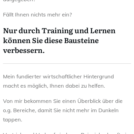
Fällt Ihnen nichts mehr ein?
Nur durch Training und Lernen
können Sie diese Bausteine
verbessern.
Mein fundierter wirtschaftlicher Hintergrund
macht es möglich, Ihnen dabei zu helfen.
Von mir bekommen Sie einen Überblick über die
o.g. Bereiche, damit Sie nicht mehr im Dunkeln
tappen.