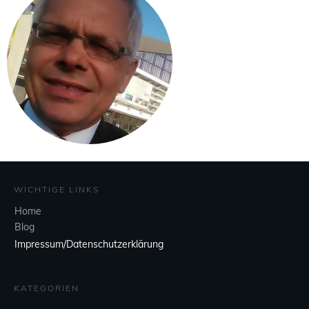
WICHTIGE LINKS
Home
Blog
Impressum/Datenschutzerklärung
KATEGORIEN