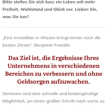
Bitte stellen Sie sich kurz ein Leben mit mehr
Freiheit, Wohlstand und Glück vor. Lieben Sie,
was Sie tun?
„Eine Investition in Wissen bringt immer noch die
besten Zinsen“. Benjamin Franklin
Das Ziel ist, die Ergebnisse Ihres
Unternehmens in verschiedenen
Bereichen zu verbessern und ohne
Geldsorgen aufzuwachen.
Seminare sind eine schnelle und kostengünstige
Möglichkeit, um einen großen Schritt nach vorne zu