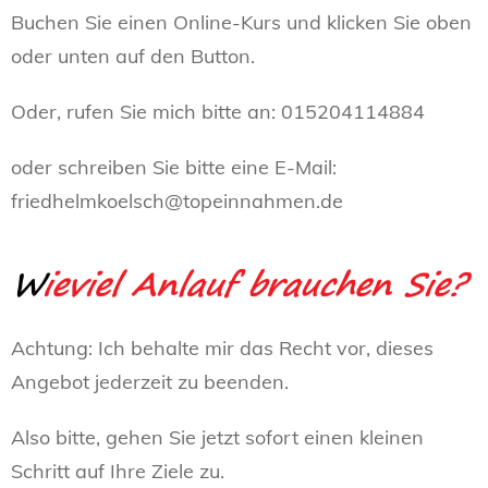
Buchen Sie einen Online-Kurs und klicken Sie oben
oder unten auf den Button.
Oder, rufen Sie mich bitte an: 015204114884
oder schreiben Sie bitte eine E-Mail:
friedhelmkoelsch@topeinnahmen.de
Achtung: Ich behalte mir das Recht vor, dieses
Angebot jederzeit zu beenden.
Also bitte, gehen Sie jetzt sofort einen kleinen
Schritt auf Ihre Ziele zu.