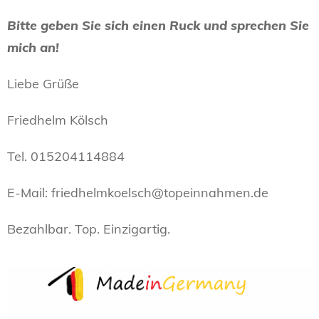
Bitte geben Sie sich einen Ruck und sprechen Sie
mich an!
Liebe Grüße
Friedhelm Kölsch
Tel. 015204114884
E-Mail: friedhelmkoelsch@topeinnahmen.de
Bezahlbar. Top. Einzigartig.