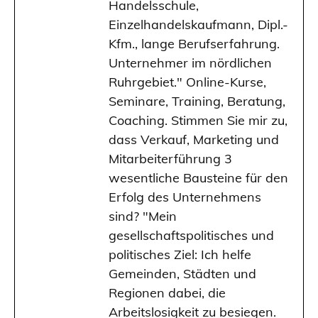
Handelsschule,
Einzelhandelskaufmann, Dipl.-
Kfm., lange Berufserfahrung.
Unternehmer im nördlichen
Ruhrgebiet." Online-Kurse,
Seminare, Training, Beratung,
Coaching. Stimmen Sie mir zu,
dass Verkauf, Marketing und
Mitarbeiterführung 3
wesentliche Bausteine für den
Erfolg des Unternehmens
sind? "Mein
gesellschaftspolitisches und
politisches Ziel: Ich helfe
Gemeinden, Städten und
Regionen dabei, die
Arbeitslosigkeit zu besiegen.