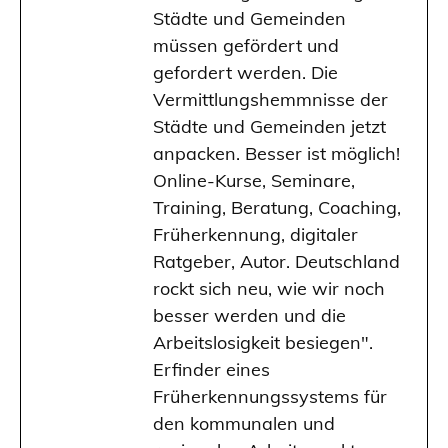
Städte und Gemeinden
müssen gefördert und
gefordert werden. Die
Vermittlungshemmnisse der
Städte und Gemeinden jetzt
anpacken. Besser ist möglich!
Online-Kurse, Seminare,
Training, Beratung, Coaching,
Früherkennung, digitaler
Ratgeber, Autor. Deutschland
rockt sich neu, wie wir noch
besser werden und die
Arbeitslosigkeit besiegen".
Erfinder eines
Früherkennungssystems für
den kommunalen und