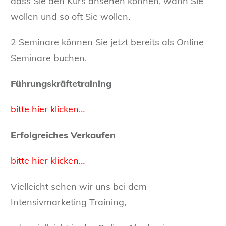
dass Sie den Kurs ansehen können, wann Sie
wollen und so oft Sie wollen.
2 Seminare können Sie jetzt bereits als Online
Seminare buchen.
Führungskräftetraining
bitte hier klicken…
Erfolgreiches Verkaufen
bitte hier klicken…
Vielleicht sehen wir uns bei dem
Intensivmarketing Training,