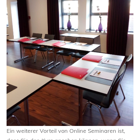
Ein weiterer Vorteil von Online Seminaren ist,