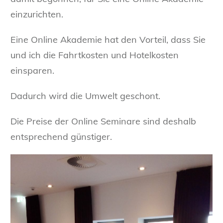
einzurichten.
Eine Online Akademie hat den Vorteil, dass Sie
und ich die Fahrtkosten und Hotelkosten
einsparen.
Dadurch wird die Umwelt geschont.
Die Preise der Online Seminare sind deshalb
entsprechend günstiger.