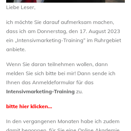
Liebe Leser,
ich möchte Sie darauf aufmerksam machen,
dass ich am Donnerstag, den 17. August 2023
ein „Intensivmarketing-Training“ im Ruhrgebiet
anbiete.
Wenn Sie daran teilnehmen wollen, dann
melden Sie sich bitte bei mir! Dann sende ich
Ihnen das Anmeldeformular für das
Intensivmarketing-Training
zu.
bitte hier klicken…
In den vergangenen Monaten habe ich zudem
damit begonnen, für Sie eine Online Akademie