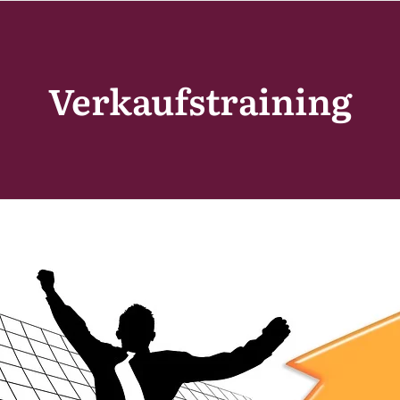
Verkaufstraining