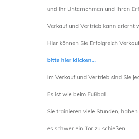
und Ihr Unternehmen und Ihren Erfo
Verkauf und Vertrieb kann erlernt 
Hier können Sie Erfolgreich Verka
bitte hier klicken…
Im Verkauf und Vertrieb sind Sie jed
Es ist wie beim Fußball.
Sie trainieren viele Stunden, haben
es schwer ein Tor zu schießen.