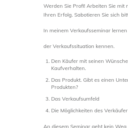
Werden Sie Profi! Arbeiten Sie mit
Ihren Erfolg. Sabotieren Sie sich bit
In meinem Verkaufsseminar lernen
der Verkaufssituation kennen.
Den Käufer mit seinen Wünschen
Kaufverhalten.
Das Produkt. Gibt es einen Unt
Produkten?
Das Verkaufsumfeld
Die Möglichkeiten des Verkäufe
An diesem Seminar geht kein Weg 