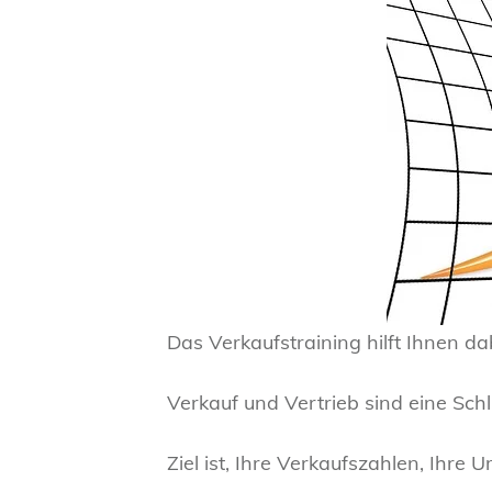
Das Verkaufstraining hilft Ihnen da
Verkauf und Vertrieb sind eine Schl
Ziel ist, Ihre Verkaufszahlen, Ihre