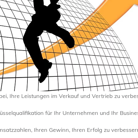
bei, Ihre Leistungen im Verkauf und Vertrieb zu verbe
üsselqualifikation für Ihr Unternehmen und Ihr Busine
 Umsatzzahlen, Ihren Gewinn, Ihren Erfolg zu verbesser