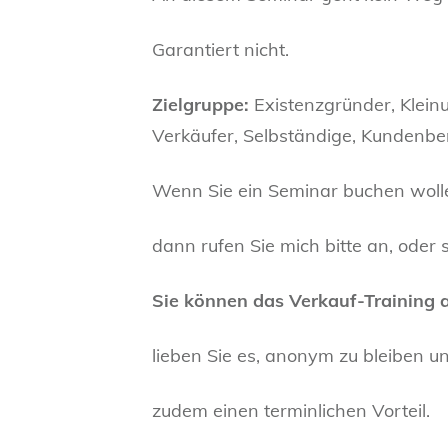
Garantiert nicht.
Zielgruppe:
Existenzgründer, Klein
Verkäufer, Selbständige, Kundenber
Wenn Sie ein Seminar buchen woll
dann rufen Sie mich bitte an, oder s
Sie können das Verkauf-Training 
lieben Sie es, anonym zu bleiben u
zudem einen terminlichen Vorteil.